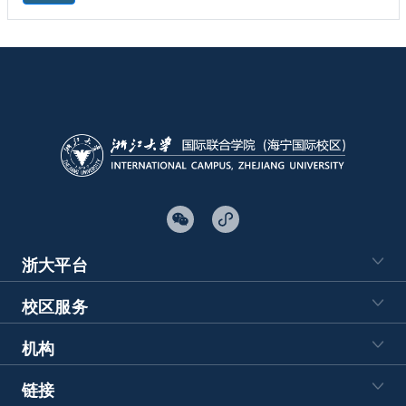
浙大平台
校区服务
机构
链接