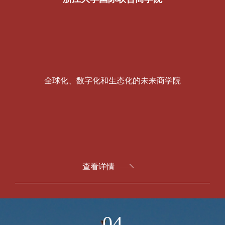
全球化、数字化和生态化的未来商学院
查看详情
04