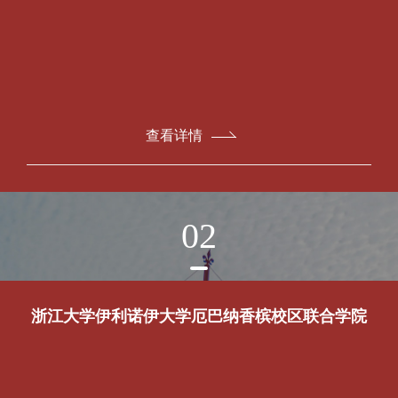
查看详情
02
浙江大学伊利诺伊大学厄巴纳香槟校区联合学院