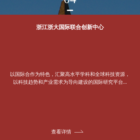
浙江浙大国际联合创新中心
以国际合作为特色，汇聚高水平学科和全球科技资源，
以科技趋势和产业需求为导向建设的国际研究平台...
查看详情