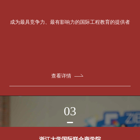
成为最具竞争力、最有影响力的国际工程教育的提供者
查看详情
03
浙江大学国际联合商学院