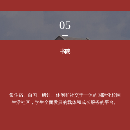
05
书院
集住宿、自习、研讨、休闲和社交于一体的国际化校园
生活社区，学生全面发展的载体和成长服务的平台。