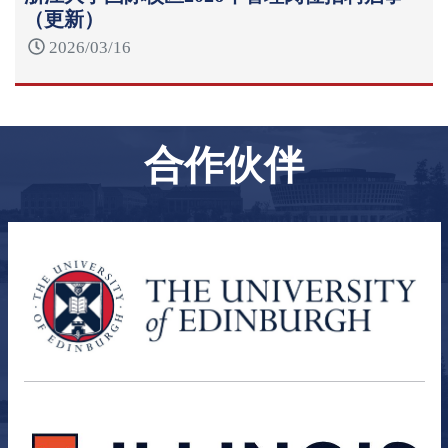
（更新）
2026/03/16
合作伙伴