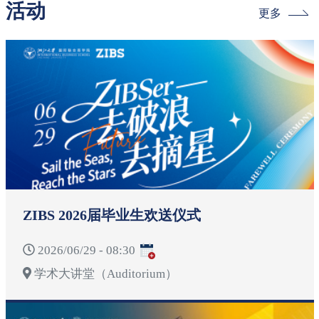
活动
更多
ZIBS 2026届毕业生欢送仪式
2026/06/29 - 08:30
学术大讲堂（Auditorium）