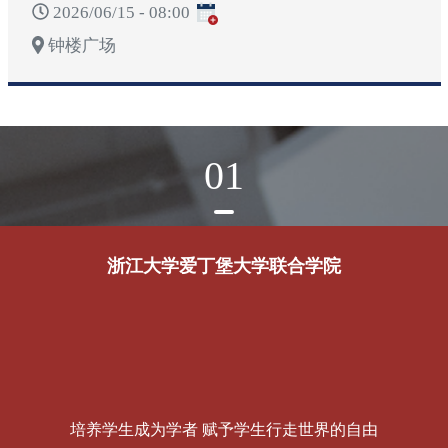
2026/06/15 - 08:00
钟楼广场
01
浙江大学爱丁堡大学联合学院
培养学生成为学者 赋予学生行走世界的自由