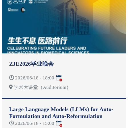
ZJE2026毕业晚会
2026/06/18 - 18:00
学术大讲堂（Auditorium）
Large Language Models (LLMs) for Auto-
Formulation and Auto-Reformulation
2026/06/18 - 15:00