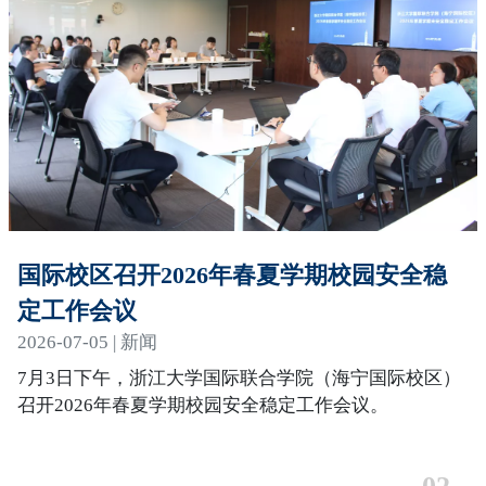
国际校区召开2026年春夏学期校园安全稳
定工作会议
2026-07-05 | 新闻
7月3日下午，浙江大学国际联合学院（海宁国际校区）
召开2026年春夏学期校园安全稳定工作会议。