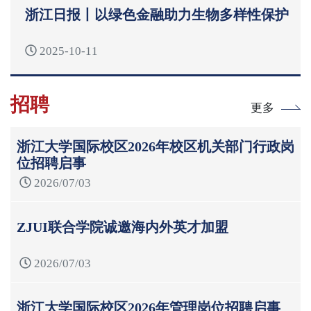
浙江日报丨以绿色金融助力生物多样性保护
2025-10-11
招聘
更多
浙江大学国际校区2026年校区机关部门行政岗
位招聘启事
2026/07/03
ZJUI联合学院诚邀海内外英才加盟
2026/07/03
浙江大学国际校区2026年管理岗位招聘启事