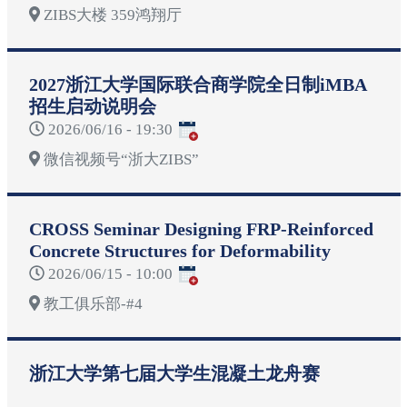
ZIBS大楼 359鸿翔厅
2027浙江大学国际联合商学院全日制iMBA
招生启动说明会
2026/06/16 - 19:30
微信视频号“浙大ZIBS”
CROSS Seminar Designing FRP-Reinforced
Concrete Structures for Deformability
2026/06/15 - 10:00
教工俱乐部-#4
浙江大学第七届大学生混凝土龙舟赛