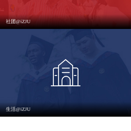
社团@iZJU
生活@iZJU