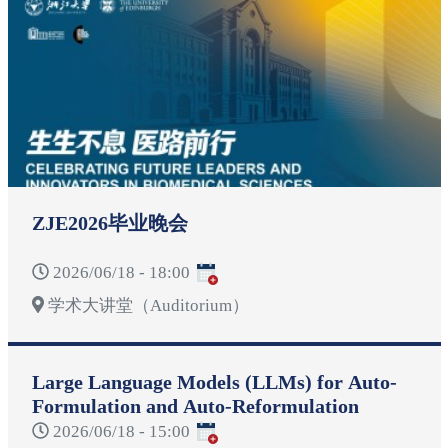
ZJE2026毕业晚会
2026/06/18 - 18:00
学术大讲堂（Auditorium）
Large Language Models (LLMs) for Auto-
Formulation and Auto-Reformulation
2026/06/18 - 15:00