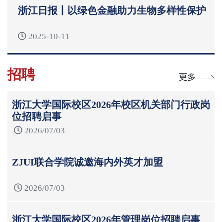
浙江日报丨以绿色金融助力生物多样性保护
2025-10-11
招聘
更多
浙江大学国际校区2026年校区机关部门行政岗
位招聘启事
2026/07/03
ZJUI联合学院诚邀海内外英才加盟
2026/07/03
浙江大学国际校区2026年管理岗位招聘启事