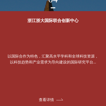
浙江浙大国际联合创新中心
以国际合作为特色，汇聚高水平学科和全球科技资源，
以科技趋势和产业需求为导向建设的国际研究平台...
查看详情