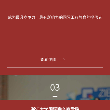
成为最具竞争力、最有影响力的国际工程教育的提供者
查看详情
03
浙江大学国际联合商学院