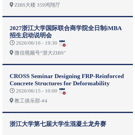
ZIBS大楼 359鸿翔厅
2027浙江大学国际联合商学院全日制iMBA
招生启动说明会
2026/06/16 - 19:30
微信视频号“浙大ZIBS”
CROSS Seminar Designing FRP-Reinforced
Concrete Structures for Deformability
2026/06/15 - 10:00
教工俱乐部-#4
浙江大学第七届大学生混凝土龙舟赛