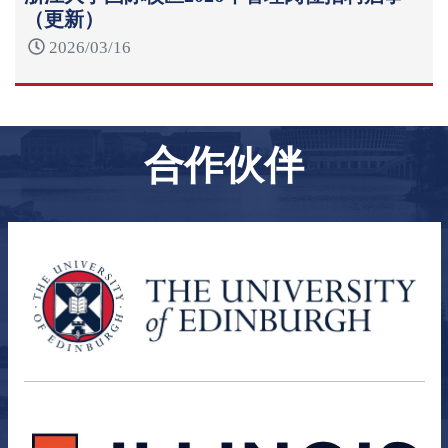
（更新）
2026/03/16
合作伙伴