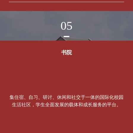
05
书院
集住宿、自习、研讨、休闲和社交于一体的国际化校园
生活社区，学生全面发展的载体和成长服务的平台。