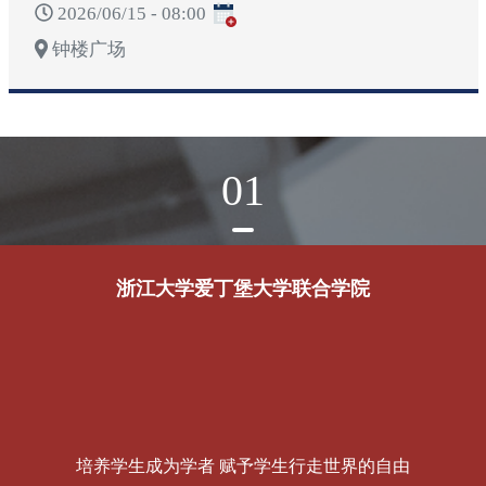
2026/06/15 - 08:00
钟楼广场
01
浙江大学爱丁堡大学联合学院
培养学生成为学者 赋予学生行走世界的自由