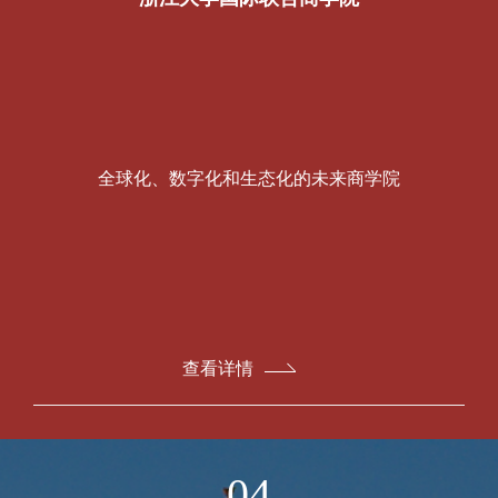
全球化、数字化和生态化的未来商学院
查看详情
04