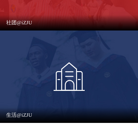
社团@iZJU
生活@iZJU