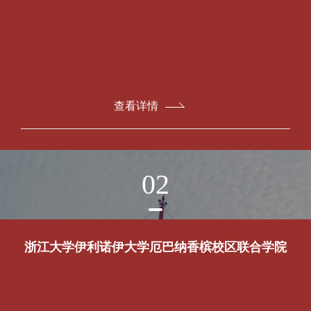
查看详情
02
浙江大学伊利诺伊大学厄巴纳香槟校区联合学院