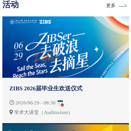
活动
更多
ZIBS 2026届毕业生欢送仪式
2026/06/29 - 08:30
学术大讲堂（Auditorium）