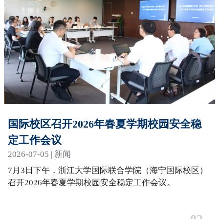
国际校区召开2026年春夏学期校园安全稳
定工作会议
2026-07-05 | 新闻
7月3日下午，浙江大学国际联合学院（海宁国际校区）
召开2026年春夏学期校园安全稳定工作会议。