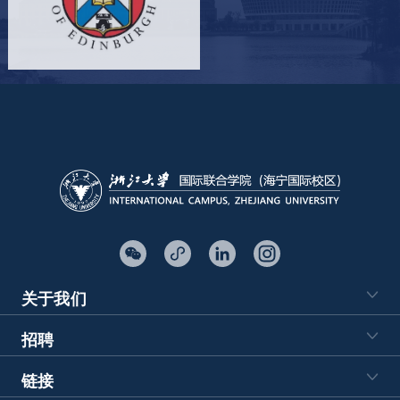
关于我们
招聘
链接