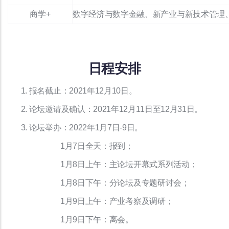
商学+
数字经济与数字金融、新产业与新技术管理
日程安排
1. 报名截止：2021年12月10日。
2. 论坛邀请及确认：2021年12月11日至12月31日。
3. 论坛举办：2022年1月7日-9日。
1月7日全天：报到；
1月8日上午：主论坛开幕式系列活动；
1月8日下午：分论坛及专题研讨会；
1月9日上午：产业考察及调研；
1月9日下午：离会。