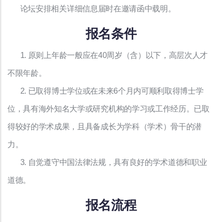
论坛安排相关详细信息届时在邀请函中载明。
报名条件
1. 原则上年龄一般应在40周岁（含）以下，高层次人才
不限年龄。
2. 已取得博士学位或在未来6个月内可顺利取得博士学
位，具有海外知名大学或研究机构的学习或工作经历。已取
得较好的学术成果，且具备成长为学科（学术）骨干的潜
力。
3. 自觉遵守中国法律法规，具有良好的学术道德和职业
道德。
报名流程