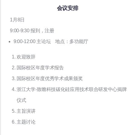
会议安排
1月8日
9:00-9:30 报到，注册
9:00-12:00 主论坛 地点：多功能厅
欢迎致辞
国际校区年度学术报告
国际校区年度优秀学术成果颁奖
浙江大学-致瞻科技碳化硅应用技术联合研发中心揭牌
仪式
主旨演讲
主题讨论