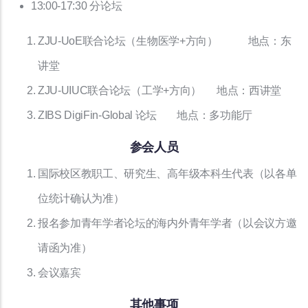
13:00-17:30 分论坛
ZJU-UoE联合论坛（生物医学+方向） 地点：东
讲堂
ZJU-UIUC联合论坛（工学+方向） 地点：西讲堂
ZIBS DigiFin-Global 论坛 地点：多功能厅
参会人员
国际校区教职工、研究生、高年级本科生代表（以各单
位统计确认为准）
报名参加青年学者论坛的海内外青年学者（以会议方邀
请函为准）
会议嘉宾
其他事项