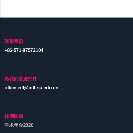
联系我们
+86-571-87572104
给我们发送邮件
office.intl@intl.zju.edu.cn
往期回顾
学术年会2020