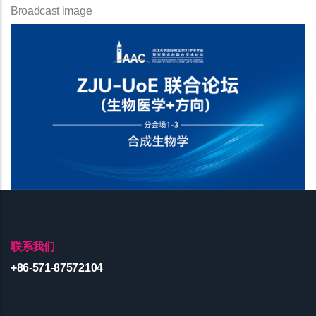
Broadcast image
联系我们
+86-571-87572104