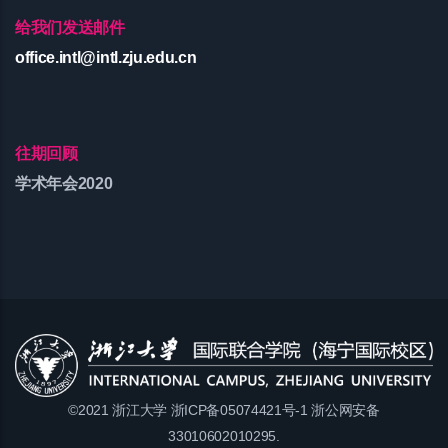
给我们发送邮件
office.intl@intl.zju.edu.cn
往期回顾
学术年会2020
©2021 浙江大学 浙ICP备05074421号-1 浙公网安备
33010602010295.