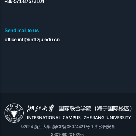
+86-571-87572104
Send mail to us
office.intl@intl.zju.edu.cn
©2024 浙江大学 浙ICP备05074421号-1 浙公网安备
33010602010295.