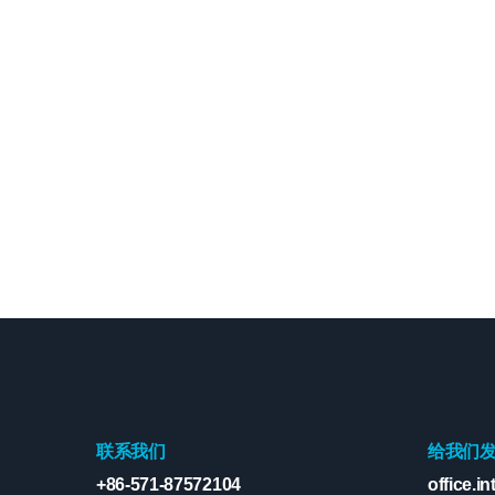
联系我们
给我们
+86-571-87572104
office.in