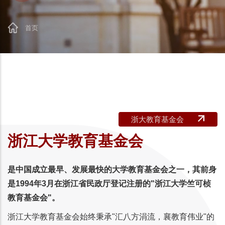
首页
面
包
屑
浙大教育基金会
浙江大学教育基金会
是中国成立最早、发展最快的大学教育基金会之一，其前身
是1994年3月在浙江省民政厅登记注册的"浙江大学竺可桢
教育基金会"。
浙江大学教育基金会始终秉承"汇八方涓流，襄教育伟业"的