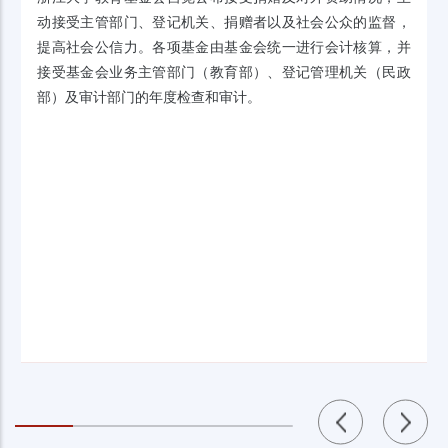
动接受主管部门、登记机关、捐赠者以及社会公众的监督，
提高社会公信力。各项基金由基金会统一进行会计核算，并
接受基金会业务主管部门（教育部）、登记管理机关（民政
部）及审计部门的年度检查和审计。