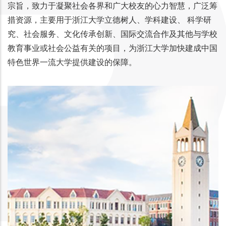
宗旨，致力于凝聚社会各界和广大校友的心力智慧，广泛筹
措资源，主要用于浙江大学立德树人、学科建设、 科学研
究、社会服务、文化传承创新、国际交流合作及其他与学校
教育事业或社会公益有关的项目，为浙江大学加快建成中国
特色世界一流大学提供建设的保障。