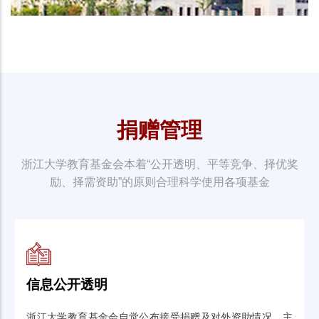
捐赠管理
浙江大学教育基金会本着“公开透明、平等竞争、择优奖
励、择需资助”的原则合理科学使用各项基金
信息公开透明
浙江大学教育基金会自觉公布接受捐赠及对外资助情况，主