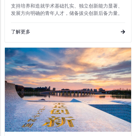
支持培养和造就学术基础扎实、独立创新能力显著、
发展方向明确的青年人才，储备拔尖创新后备力量。
了解更多