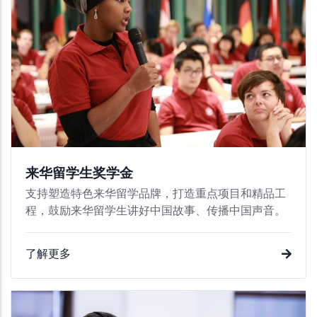
来华留学生奖学金
支持塑造特色来华留学品牌，打造重点项目和精品工
程，鼓励来华留学生讲好中国故事、传播中国声音。
了解更多