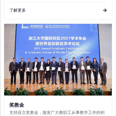
了解更多
奖教金
支持设立奖教金，激发广大教职工从事教学工作的积