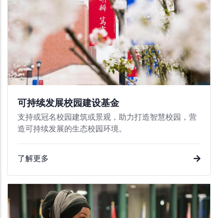
可持续发展校园建设基金
支持或冠名校园建筑或景观，助力打造智慧校园，营
造可持续发展的生态校园环境。
了解更多