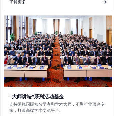
了解更多
“大师讲坛”系列活动基金
支持延揽国际知名学者和学术大师，汇聚行业顶尖专
家，打造高端学术交流平台。