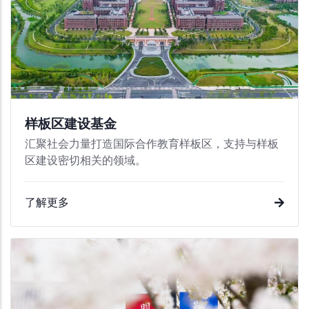
样板区建设基金
汇聚社会力量打造国际合作教育样板区，支持与样板
区建设密切相关的领域。
了解更多