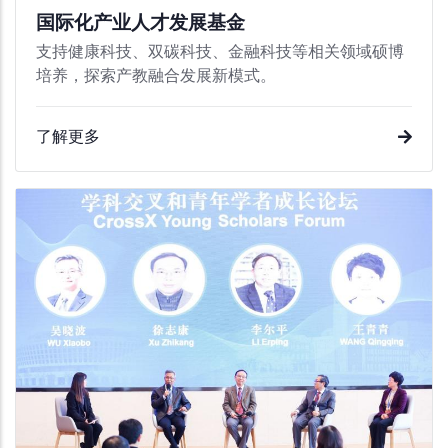
国际化产业人才发展基金
支持健康科技、双碳科技、金融科技等相关领域硕博
培养，探索产教融合发展新模式。
了解更多