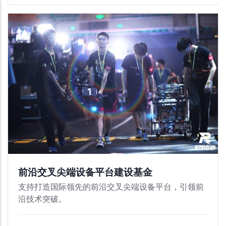
前沿交叉尖端设备平台建设基金
支持打造国际领先的前沿交叉尖端设备平台，引领前
沿技术突破。