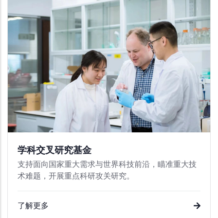
学科交叉研究基金
支持面向国家重大需求与世界科技前沿，瞄准重大技
术难题，开展重点科研攻关研究。
了解更多