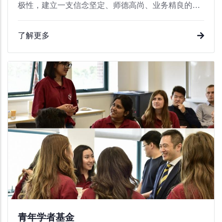
极性，建立一支信念坚定、师德高尚、业务精良的教
师队伍。
了解更多
青年学者基金