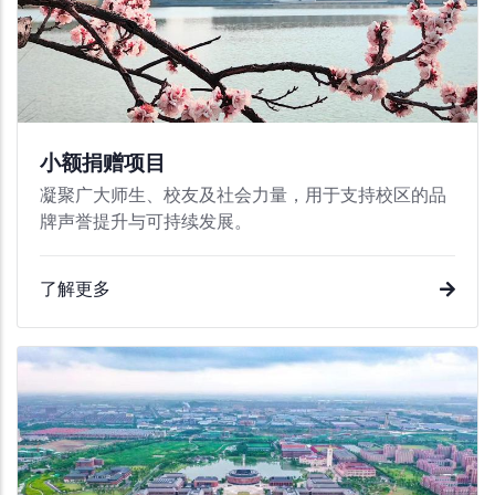
小额捐赠项目
凝聚广大师生、校友及社会力量，用于支持校区的品
牌声誉提升与可持续发展。
了解更多