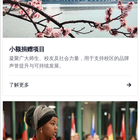
小额捐赠项目
凝聚广大师生、校友及社会力量，用于支持校区的品牌
声誉提升与可持续发展。
了解更多