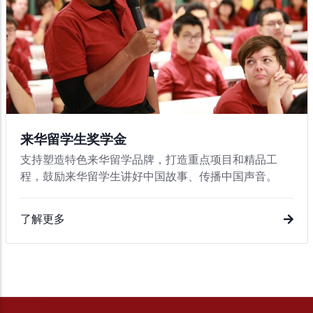
来华留学生奖学金
支持塑造特色来华留学品牌，打造重点项目和精品工
程，鼓励来华留学生讲好中国故事、传播中国声音。
了解更多