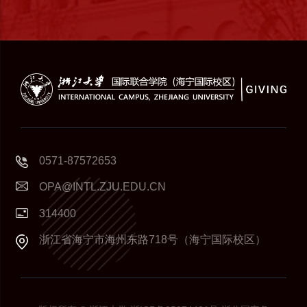
0571-87572653
OPA@INTL.ZJU.EDU.CN
314400
浙江省海宁市海州东路718号（海宁国际校区）