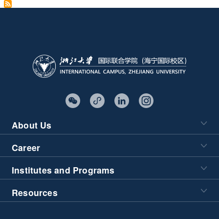
About Us
Career
Institutes and Programs
Resources