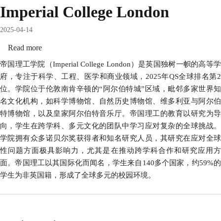
Imperial College London
2025-04-14
Read more
about
Imperial
帝国理工学院（Imperial College London）是英国独树一帜的高等学
College
府，专注于科学、工程、医学和商业领域，2025年QS全球排名第2
London
位。学院位于伦敦南肯辛顿的“阿尔伯特城”区域，毗邻多家世界知
名文化机构，如科学博物馆、自然历史博物馆、维多利亚与阿尔伯
特博物馆，以及皇家阿尔伯特音乐厅。帝国理工的教育以研究为导
向，学生在跨学科、多元文化的团队中学习应对复杂的全球挑战。
学院拥有众多诺贝尔奖获得者和知名研究人员，其研究在应对全球
性问题方面极具影响力，尤其是在推动跨学科合作和研究应用方
面。帝国理工以其国际化而闻名，学生来自140多个国家，约59%的
学生为非英国籍，形成了全球多元的校园环境。