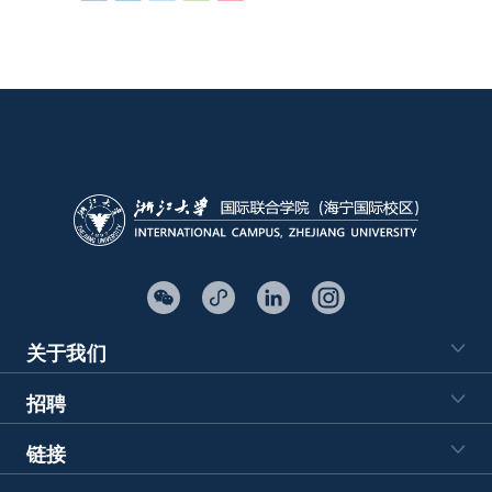
关于我们
招聘
链接