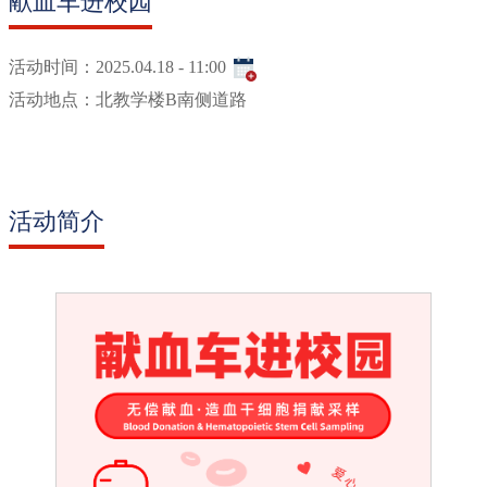
献血车进校园
活动时间：
2025.04.18 - 11:00
活动地点：
北教学楼B南侧道路
活动简介