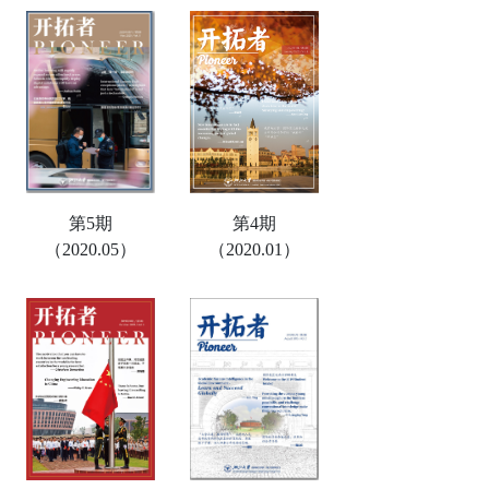
第5期
第4期
（2020.05）
（2020.01）