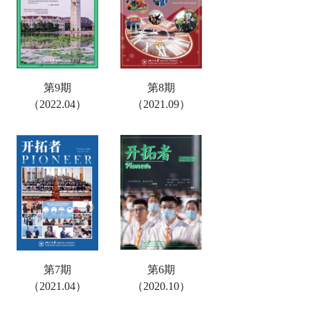
第9期
第8期
（2022.04）
（2021.09）
第7期
第6期
（2021.04）
（2020.10）