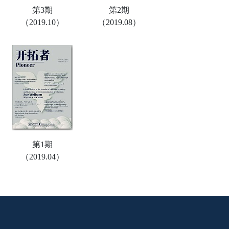
第3期
第2期
（2019.10）
（2019.08）
第1期
（2019.04）