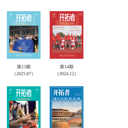
第15期
第14期
（2025.07）
（2024.12）