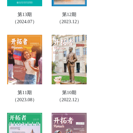
第13期
第12期
（2024.07）
（2023.12）
第11期
第10期
（2023.08）
（2022.12）