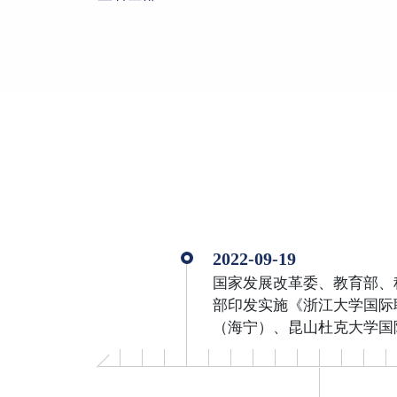
2022-09-19
国家发展改革委、教育部、
部印发实施《浙江大学国际
（海宁）、昆山杜克大学国
育样板区建设方案》