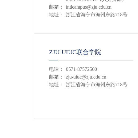
邮箱：
intlcampus@zju.edu.cn
地址：
浙江省海宁市海州东路718号
ZJU-UIUC联合学院
电话：
0571-87572500
邮箱：
zju-uiuc@zju.edu.cn
地址：
浙江省海宁市海州东路718号