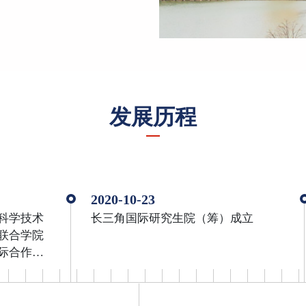
发展历程
2020-10-23
科学技术
长三角国际研究生院（筹）成立
联合学院
际合作教