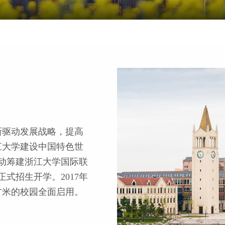
新驱动发展战略，提高
江大学建设中国特色世
启动筹建浙江大学国际联
正式招生开学。2017年
平方米的校园全面启用。