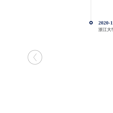
2020-1
浙江大