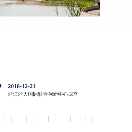
2018-12-21
浙江浙大国际联合创新中心成立