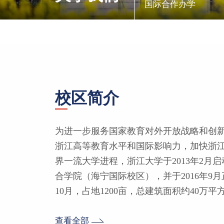
国际合作办学
校区简介
为进一步服务国家教育对外开放战略和创
浙江高等教育水平和国际影响力，加快浙
界一流大学进程，浙江大学于2013年2月
合学院（海宁国际校区），并于2016年9月
10月，占地1200亩，总建筑面积约40万
查看全部