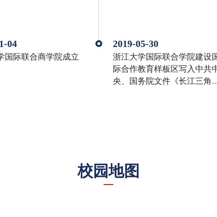
1-04
2019-05-30
学国际联合商学院成立
浙江大学国际联合学院建设
际合作教育样板区写入中共
央、国务院文件《长江三角
区域一体化发展规划纲要》
校园地图