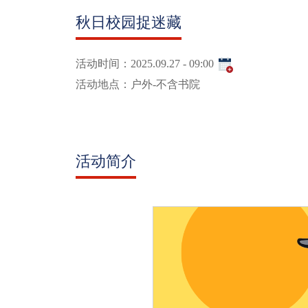
秋日校园捉迷藏
活动时间：
2025.09.27 - 09:00
活动地点：
户外-不含书院
活动简介