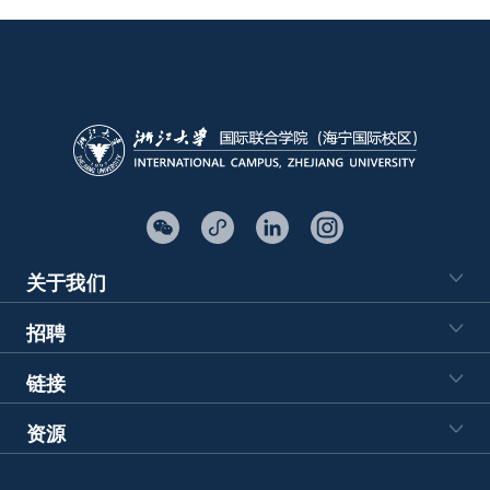
关于我们
招聘
链接
资源