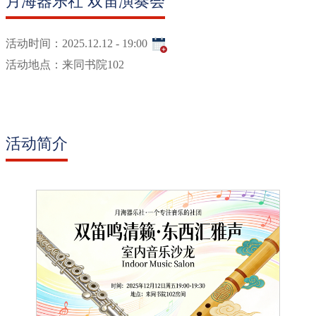
月海器乐社 双笛演奏会
活动时间：
2025.12.12 - 19:00
活动地点：
来同书院102
活动简介