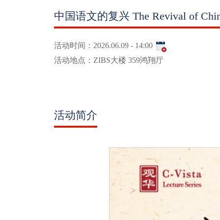
中国语文的复兴 The Revival of Chine
活动时间：
2026.06.09 - 14:00
活动地点：
ZIBS大楼 359鸿翔厅
活动简介