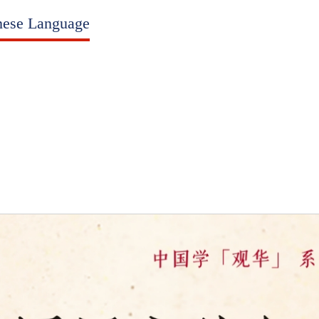
se Language