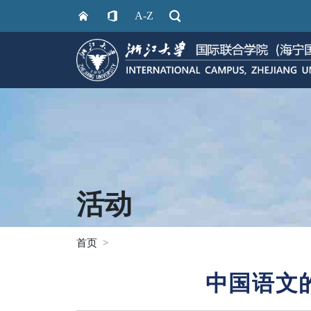
A-Z
活动
首页
中国语文的复兴