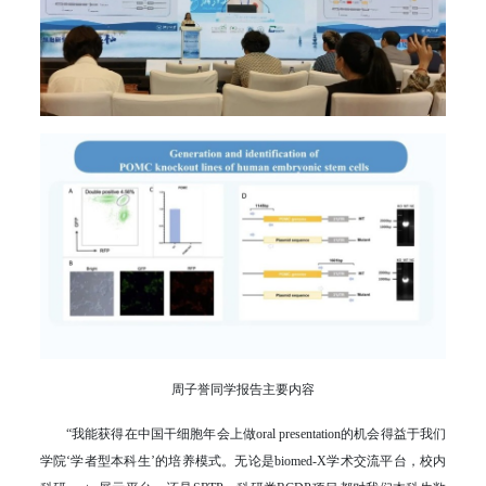
周子誉同学报告主要内容
“我能获得在中国干细胞年会上做oral presentation的机会得益于我们
学院‘学者型本科生’的培养模式。无论是biomed-X学术交流平台，校内