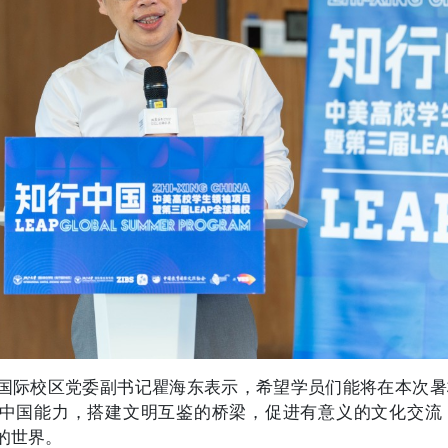
国际校区党委副书记瞿海东表示，希望学员们能将在本次暑
中国能力，搭建文明互鉴的桥梁，促进有意义的文化交流
的世界。