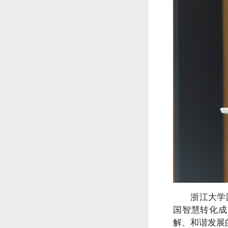
浙江大学
国智慧转化成
解、和谐发展