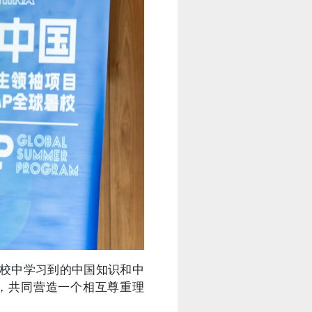
校中学习到的中国知识和中
，共同营造一个相互尊重理