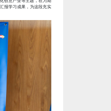
化创意产业等主题，在为期
，汇报学习成果，为这段充实