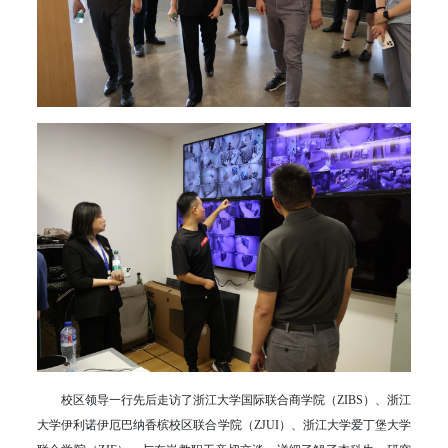
校区领导一行先后走访了浙江大学国际联合商学院（ZIBS）、浙江
大学伊利诺伊厄巴纳香槟校区联合学院（ZJUI）、浙江大学爱丁堡大学