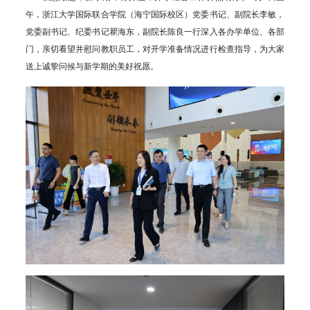
午，浙江大学国际联合学院（海宁国际校区）党委书记、副院长李敏，
党委副书记、纪委书记瞿海东，副院长陈良一行深入各办学单位、各部
门，亲切看望并慰问教职员工，对开学准备情况进行检查指导，为大家
送上诚挚问候与新学期的美好祝愿。