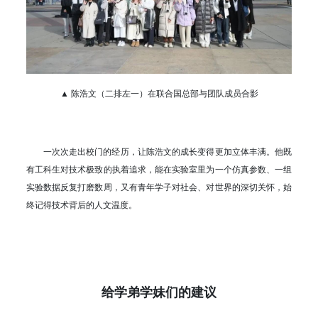
▲ 陈浩文（二排左一）在联合国总部与团队成员合影
一次次走出校门的经历，让陈浩文的成长变得更加立体丰满。他既
有工科生对技术极致的执着追求，能在实验室里为一个仿真参数、一组
实验数据反复打磨数周，又有青年学子对社会、对世界的深切关怀，始
终记得技术背后的人文温度。
给学弟学妹们的建议