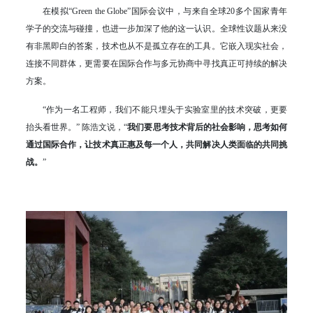
在模拟“Green the Globe”国际会议中，与来自全球20多个国家青年
学子的交流与碰撞，也进一步加深了他的这一认识。全球性议题从来没
有非黑即白的答案，技术也从不是孤立存在的工具。它嵌入现实社会，
连接不同群体，更需要在国际合作与多元协商中寻找真正可持续的解决
方案。
“作为一名工程师，我们不能只埋头于实验室里的技术突破，更要
抬头看世界。” 陈浩文说，“
我们要思考技术背后的社会影响，思考如何
通过国际合作，让技术真正惠及每一个人，共同解决人类面临的共同挑
战。
”