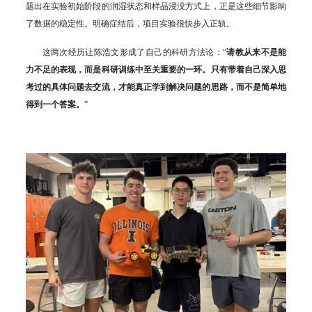
题出在实验初始阶段的润湿状态和样品浸没方式上，正是这些细节影响
了数据的稳定性。明确症结后，项目实验很快步入正轨。
这两次经历让陈浩文形成了自己的科研方法论：“
请教从来不是能
力不足的表现，而是科研训练中至关重要的一环。只有带着自己深入思
考过的具体问题去交流，才能真正学到解决问题的思路，而不是简单地
得到一个答案。
”