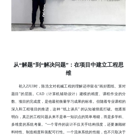
从“解题”到“解决问题”：在项目中建立工程思
维
初入ZJUI时，陈浩文对机械工程的理解还停留在“画好图纸、算对
题目”的层面。CAD（计算机辅助设计）建模的精度、课程作业的分
数、项目的完成度，是他最初衡量学习成果的标准。但随着专业课程的
深入和工程项目的推进，这种 “纸上谈兵” 的认知被彻底打破。他逐渐
明白，真正的工程问题从来不是单一知识点的简单堆砌，而是多学科、
多维度的系统考量。“一个零件的设计不仅关乎结构强度，还要兼顾材
料特性、制造精度和装配可行性。一个流体系统的性能，也不只取决于