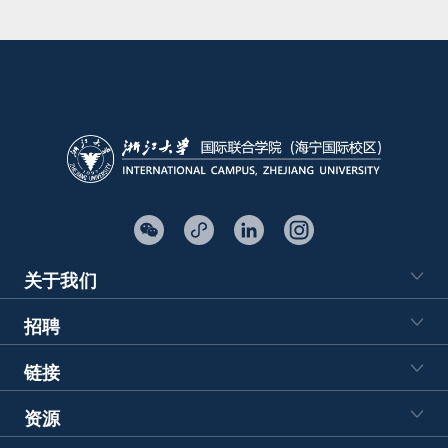
关于我们
招聘
链接
资源