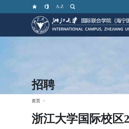
A-Z
招聘
首页
浙江大学国际校区2