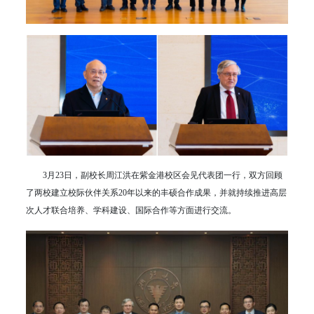
3月23日，副校长周江洪在紫金港校区会见代表团一行，双方回顾
了两校建立校际伙伴关系20年以来的丰硕合作成果，并就持续推进高层
次人才联合培养、学科建设、国际合作等方面进行交流。