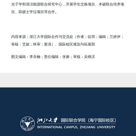
光子学和清洁能源联合研究中心，开展学生交换项目、本硕联合培养项
目、双硕士学位项目等合作。
内容来源：浙江大学国际合作与交流处（作者：征琪；编辑：兰婷伊；
审核：艾妮；终审：黄清）、国际校区规划与拓展部
图文编辑：李亦楠；责任编辑：张旖；审核：吴锋滨