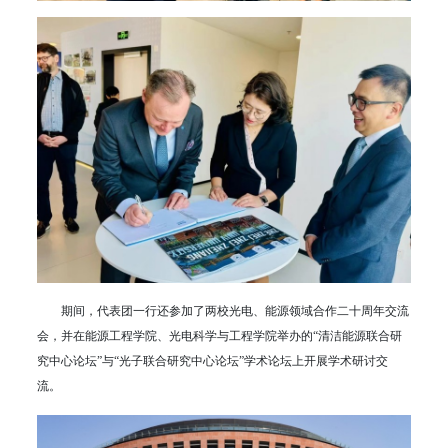
期间，代表团一行还参加了两校光电、能源领域合作二十周年交流
会，并在能源工程学院、光电科学与工程学院举办的“清洁能源联合研
究中心论坛”与“光子联合研究中心论坛”学术论坛上开展学术研讨交
流。