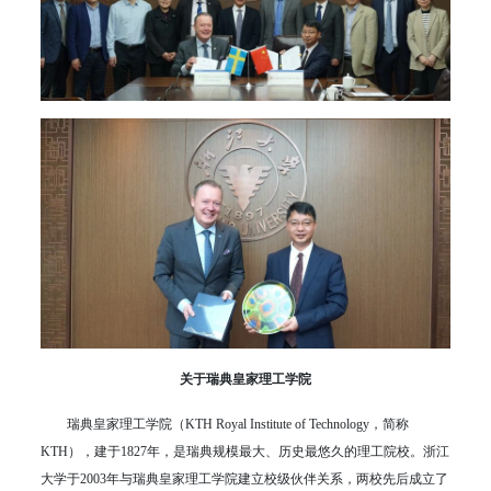
关于瑞典皇家理工学院
瑞典皇家理工学院（KTH Royal Institute of Technology，简称
KTH），建于1827年，是瑞典规模最大、历史最悠久的理工院校。浙江
大学于2003年与瑞典皇家理工学院建立校级伙伴关系，两校先后成立了