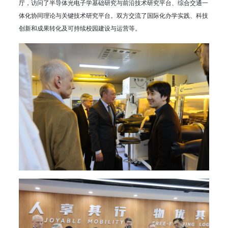
厅，访问了半导体光电子学基础研究与前沿技术研究平台、综合交通一
体化协同理论与关键技术研究平台。双方交流了国际化办学实践、科技
创新和成果转化及可持续校园建设与运营等。