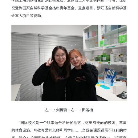
学院上海药物研究所刘佳研究员、袁杰博士为本文共同第一作者。该研
究受到国家自然科学基金杰出青年基金、重点项目、浙江省自然科学基
金重大项目等资助。
左一：刘琬璐，右一：田若楠
“国际校区是一个非常适合科研的地方，这里有美丽的校园、丰富
的体育设施、可敬可爱的老师和同学们……当我在课题进展不顺利的时