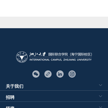
关于我们
招聘