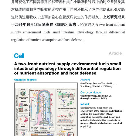
并可视化了不同营养路径和营养种类在小肠吸收过程中的时空差异及其
对机体防御和营养吸收的调控作用，同时还揭示了营养供给紊乱引发肠
道脂质过度吸收，进而加剧心血管疾病发生的作用机制。
上述研究成果
于2024年10月18日发表在《细胞》杂志
，论文题为A two-front nutrient
supply environment fuels small intestinal physiology through differential
regulation of nutrient absorption and host defense。