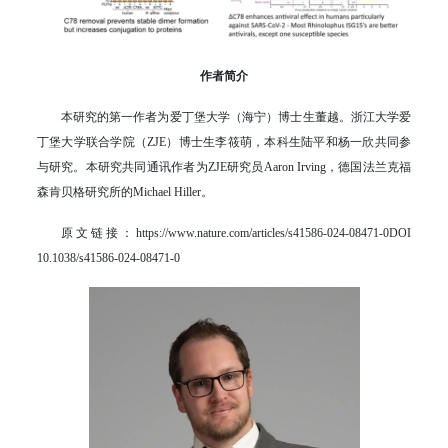
作者简介
本研究的第一作者为爱丁堡大学（海宁）博士生董越。浙江大学爱
丁堡大学联合学院（ZJE）博士生李筱萌，本科生陆平和杨一欣共同参
与研究。本研究共同通讯作者为ZJE研究员Aaron Irving，德国法兰克福
森肯贝格研究所的Michael Hiller。
原文链接：https://www.nature.com/articles/s41586-024-08471-0DOI
10.1038/s41586-024-08471-0