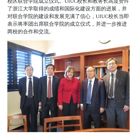
校区联合学院成立仪式。UIUC校长和教务长高度赞许
了浙江大学取得的成绩和国际化建设方面的进展，并
对联合学院的建设和发展充满了信心，UIUC校长当即
表示将率团出席联合学院的成立仪式，并进一步推进
两校的合作和交流。