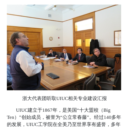
浙大代表团听取UIUC相关专业建设汇报
UIUC建立于1867年，是美国“十大盟校（Big
Ten）”创始成员，被誉为“公立常春藤”。经过140多年
的发展，UIUC工学院在全美乃至世界享有盛誉，多年