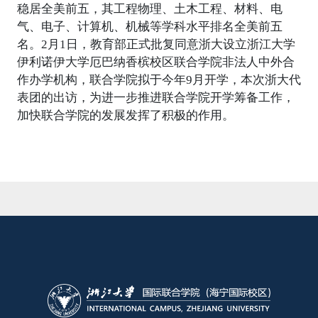
稳居全美前五，其工程物理、土木工程、材料、电
气、电子、计算机、机械等学科水平排名全美前五
名。2月1日，教育部正式批复同意浙大设立浙江大学
伊利诺伊大学厄巴纳香槟校区联合学院非法人中外合
作办学机构，联合学院拟于今年9月开学，本次浙大代
表团的出访，为进一步推进联合学院开学筹备工作，
加快联合学院的发展发挥了积极的作用。