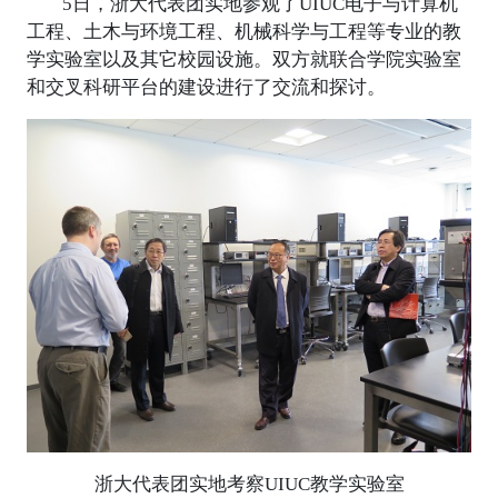
5日，浙大代表团实地参观了UIUC电子与计算机
工程、土木与环境工程、机械科学与工程等专业的教
学实验室以及其它校园设施。双方就联合学院实验室
和交叉科研平台的建设进行了交流和探讨。
浙大代表团实地考察UIUC教学实验室