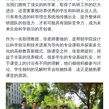
当我们拥有了顶尖的科学家，取得了科研工作的巨大
进步，还需要重视培养优秀的学生和科研从业人员。
只有将先进的科学理念系统地传播出去，提升整体科
研团队的创造力，才有可能具有国际竞争力，成为未
来生命科学前沿的开创者。
作为一名助理教授，张老师要做的，是帮助学院设计
以科学前沿和技术进展为导向的专业课程并探索多元
化的高校教育新模式。除课堂之外，张老师提到，得
益于丰富的培养模式，很多学生的专业基础扎实，对
于课堂上的讨论有不同的理解，他们都很积极参与讨
论。学生独到的见解时常会给她惊喜，这正是她热爱
课堂的原因。