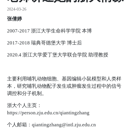
2024-03-26
张倩婷
2007-2017 浙江大学生命科学学院 本博
2017-2018 瑞典哥德堡大学 博士后
2020.4 浙江大学爱丁堡大学联合学院 助理教授
主要利用哺乳动物细胞、基因编辑小鼠模型和人类样
本，研究哺乳动物配子发生或肿瘤发生过程中的信号
调控和分子机制。
浙大个人主页：
https://person.zju.edu.cn/qiantingzhang
个人邮箱：
qiantingzhang@intl.zju.edu.cn