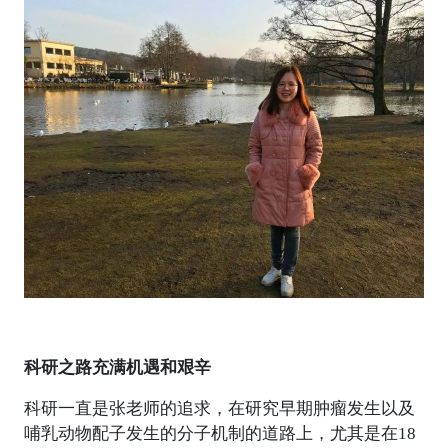
科研之路充满机遇和艰辛
科研一直是张老师的追求，在研究早期肿瘤发生以及
哺乳动物配子发生的分子机制的道路上，尤其是在18