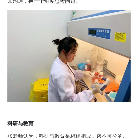
师沟通，换一个角度思考问题。
科研与教育
张老师认为，科研与教育是相辅相成，密不可分的。