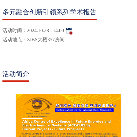
多元融合创新引领系列学术报告
活动时间：
2024.10.28 - 14:00
活动地点：
ZIBS大楼357房间
活动简介