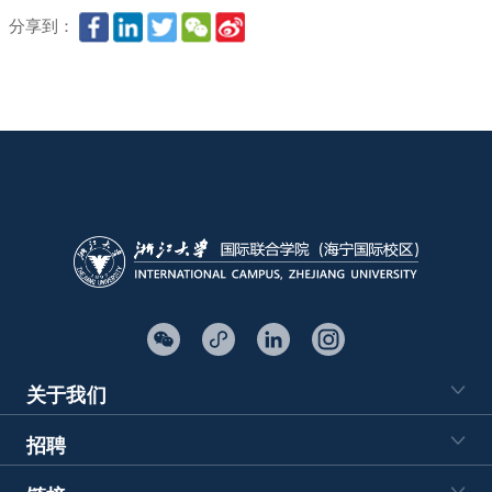
分享到：
关于我们
招聘