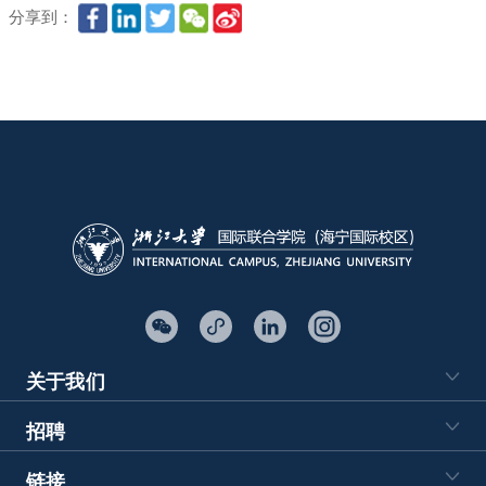
分享到：
关于我们
招聘
链接