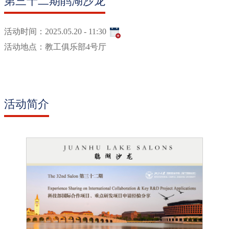
第三十二期鹃湖沙龙
活动时间：
2025.05.20 - 11:30
活动地点：
教工俱乐部4号厅
活动简介