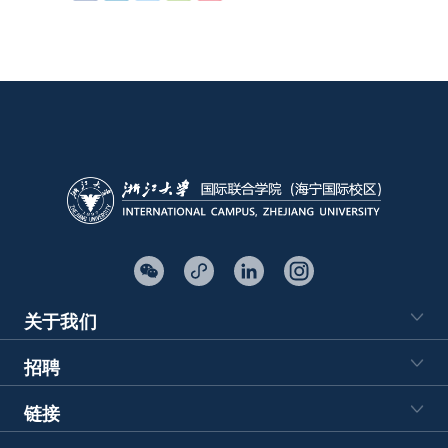
关于我们
招聘
链接