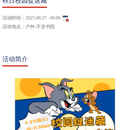
秋日校园捉迷藏
活动时间：
2025.09.27 - 09:00
活动地点：
户外-不含书院
活动简介