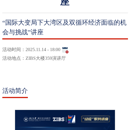
座
“国际大变局下大湾区及双循环经济面临的机
会与挑战”讲座
活动时间：
2025.11.14 - 18:00
活动地点：
ZIBS大楼359演讲厅
活动简介