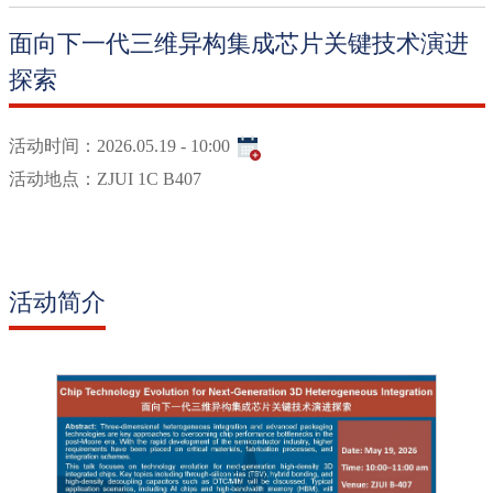
面向下一代三维异构集成芯片关键技术演进
探索
活动时间：
2026.05.19 - 10:00
活动地点：
ZJUI 1C B407
活动简介