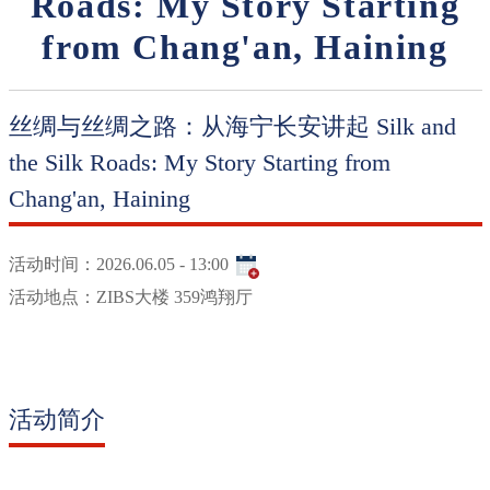
Roads: My Story Starting
from Chang'an, Haining
丝绸与丝绸之路：从海宁长安讲起 Silk and
the Silk Roads: My Story Starting from
Chang'an, Haining
活动时间：
2026.06.05 - 13:00
活动地点：
ZIBS大楼 359鸿翔厅
活动简介