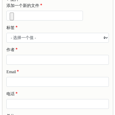
添加一个新的文件
标签
作者
Email
电话