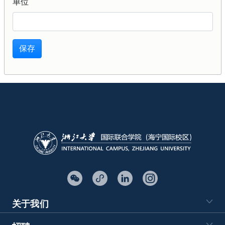
单位
保存
关于我们