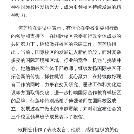
神在国际校区发扬光大，成为引领校区持续发展的精
神动力。
何莲珍在讲话中表示，有信心在学校党委和行政
的领导和支持下，在国际校区党委和行政全体成员的
共同努力下，继续做好校区的党建工作。何莲珍指
出，当前，国际校区的发展进入新的阶段，面对复杂
多变的国际环境和区域、行业的竞争，机遇与挑战并
存。她勉励校区全体干部教师，继续发扬国际校区开
拓创新的传统，抓住机遇，凝心聚力，在持续做好现
有工作的同时，力争在交叉研究、思政工作和文化建
设等方面取得突破，进一步打响国际合作教育样板区
的品牌。何莲珍特别感谢了傅强老师在国际校区成
立、发展过程中做出的卓越贡献，并对刚宣布任命的
三个校区领导班子成员表示了祝贺。
欧阳宏伟作了表态发言，他说，感谢组织的关心