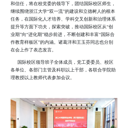
和信任，将在校党委的领导下，团结国际校区师生，
继续围绕浙江大学“双一流”的建设和立德树人的根本
任务，在国际化人才培养、学科交叉创新和治理体系
提升等方面下功夫，探索突破，推动国际校区从“创
业期”向“进化期”稳步前进，不断创建和丰富“国际合
作教育样板区”的内涵。诸葛洋和王玉芬同志也分别
在会上作了表态发言。
国际校区领导班子全体成员，党工委委员、校区
各单位、各部门主管及科职以上干部，各联合学院助
理教授以上教师代表参加会议。