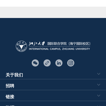
关于我们
招聘
链接