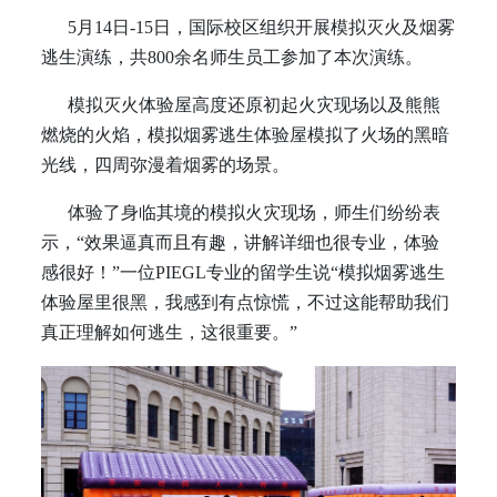
5月14日-15日，国际校区组织开展模拟灭火及烟雾
逃生演练，共800余名师生员工参加了本次演练。
模拟灭火体验屋高度还原初起火灾现场以及熊熊
燃烧的火焰，模拟烟雾逃生体验屋模拟了火场的黑暗
光线，四周弥漫着烟雾的场景。
体验了身临其境的模拟火灾现场，师生们纷纷表
示，“效果逼真而且有趣，讲解详细也很专业，体验
感很好！”一位PIEGL专业的留学生说“模拟烟雾逃生
体验屋里很黑，我感到有点惊慌，不过这能帮助我们
真正理解如何逃生，这很重要。”