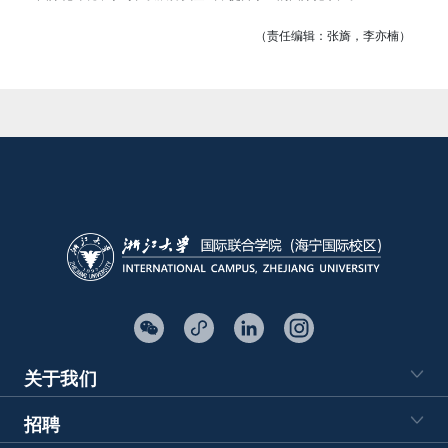
（责任编辑：张旖，李亦楠）
关于我们
招聘