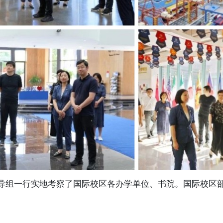
一行实地考察了国际校区各办学单位、书院。国际校区部