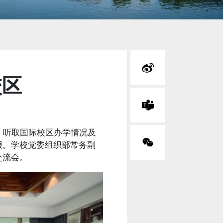
校区
，听取国际校区办学情况及
报。学校党委组织部常务副
交流会。