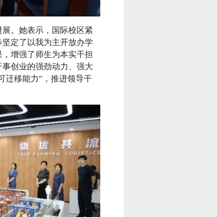
展。她表示，国际校区紧
步坚定了以我为主开放办学
果，增强了师生为本实干担
干事创业的强劲动力、强大
可迁移能力”，推进领导干