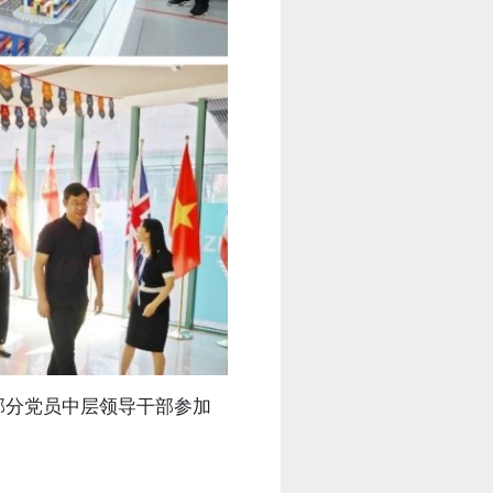
分党员中层领导干部参加