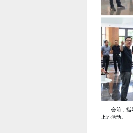
会前，指导组
上述活动。