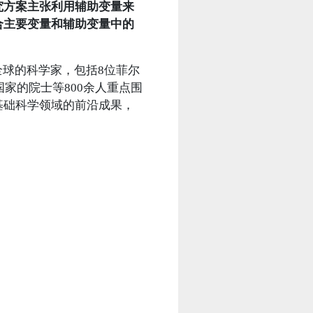
究方案主张利用辅助变量来
合主要变量和辅助变量中的
球的科学家，包括8位菲尔
家的院士等800余人重点围
基础科学领域的前沿成果，