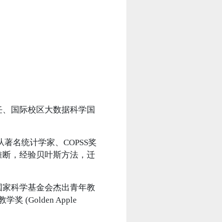
、国际校区大数据科学国
著名统计学家、COPSS奖
推断，经验贝叶斯方法，迁
家科学基金会杰出青年教
(Golden Apple