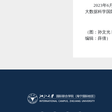
2023年6
大数据科学国
（图：孙文光
编辑：薛倩）