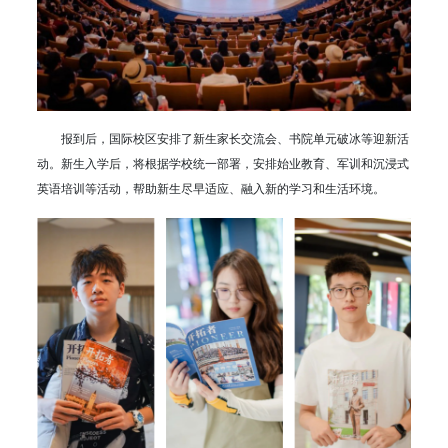
报到后，国际校区安排了新生家长交流会、书院单元破冰等迎新活
动。新生入学后，将根据学校统一部署，安排始业教育、军训和沉浸式
英语培训等活动，帮助新生尽早适应、融入新的学习和生活环境。