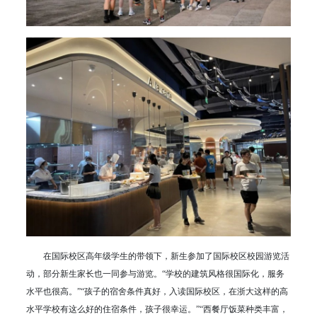
在国际校区高年级学生的带领下，新生参加了国际校区校园游览活
动，部分新生家长也一同参与游览。“学校的建筑风格很国际化，服务
水平也很高。”“孩子的宿舍条件真好，入读国际校区，在浙大这样的高
水平学校有这么好的住宿条件，孩子很幸运。”“西餐厅饭菜种类丰富，