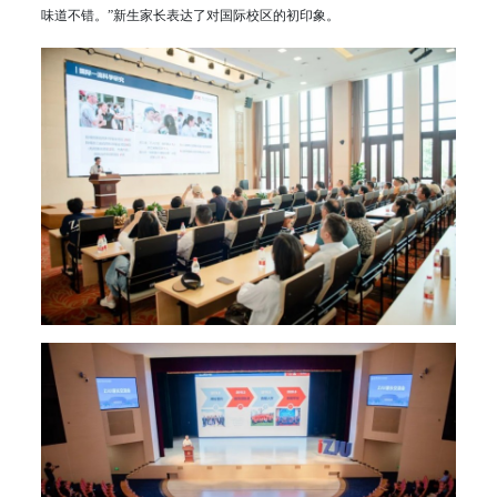
味道不错。”新生家长表达了对国际校区的初印象。