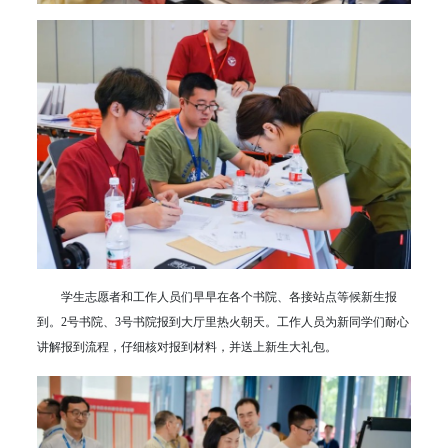
学生志愿者和工作人员们早早在各个书院、各接站点等候新生报
到。2号书院、3号书院报到大厅里热火朝天。工作人员为新同学们耐心
讲解报到流程，仔细核对报到材料，并送上新生大礼包。