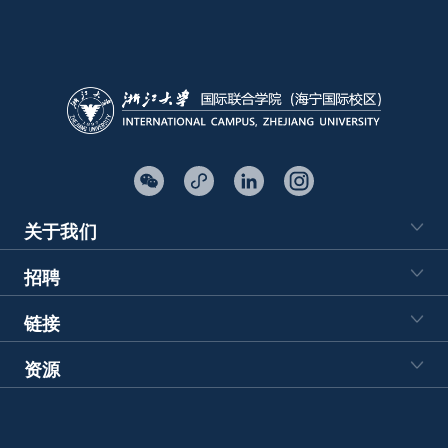
关于我们
招聘
链接
资源