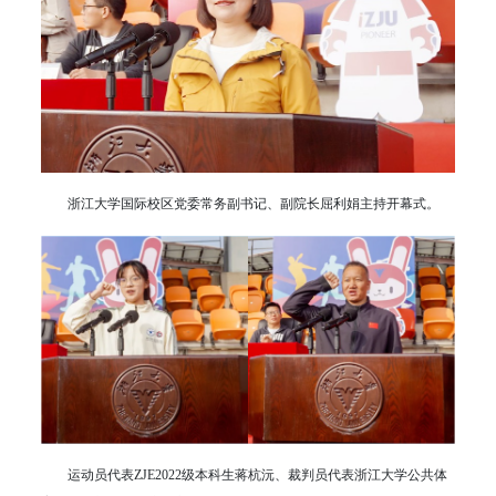
浙江大学国际校区党委常务副书记、副院长屈利娟主持开幕式。
运动员代表ZJE2022级本科生蒋杭沅、裁判员代表浙江大学公共体