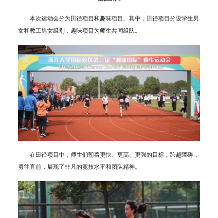
本次运动会分为田径项目和趣味项目。其中，田径项目分设学生男
女和教工男女组别，趣味项目为师生共同组队。
在田径项目中，师生们朝着更快、更高、更强的目标，跨越障碍，
勇往直前，展现了非凡的竞技水平和团队精神。