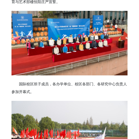
育与艺术部楼恒阳庄严宣誓。
国际校区班子成员，各办学单位、校区各部门、各研究中心负责人
参加开幕式。