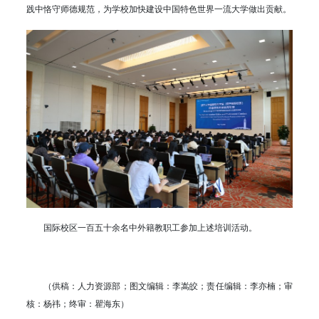
践中恪守师德规范，为学校加快建设中国特色世界一流大学做出贡献。
国际校区一百五十余名中外籍教职工参加上述培训活动。
（供稿：人力资源部；图文编辑：李嵩皎；责任编辑：李亦楠；审
核：杨祎；终审：瞿海东）