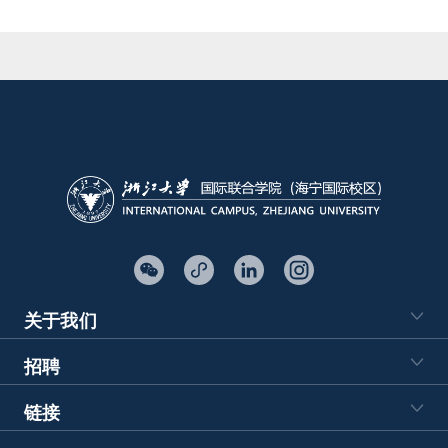
关于我们
招聘
链接