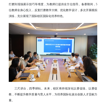
打磨到现场展示技巧等维度，为教师们提供全方位指导。备赛期间，5
位教师全身心投入，反复打磨教学大纲、优化教学设计，多次开展模拟
演练，充分展现了国际校区国际化培养特色。
三尺讲台，四季耕耘。未来，校区将持续深化以赛促练、以赛促
教，不断提升教学质量与育人水平，为培养国际化拔尖创新人才贡献力
量。