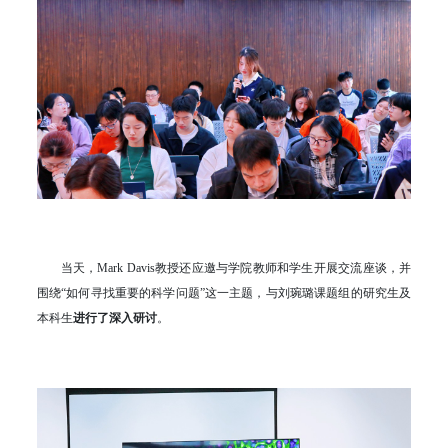
当天，Mark Davis教授还应邀与学院教师和学生开展交流座谈，并
围绕“如何寻找重要的科学问题”这一主题，与刘琬璐课题组的研究生及
本科生
进行了深入研讨
。