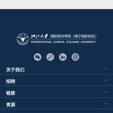
关于我们
招聘
链接
资源