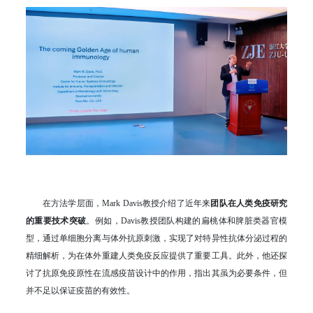
在方法学层面，Mark Davis教授介绍了近年来
团队在人类免疫研究
的重要技术突破
。例如，Davis教授团队构建的扁桃体和脾脏类器官模
型，通过单细胞分离与体外抗原刺激，实现了对特异性抗体分泌过程的
精细解析，为在体外重建人类免疫反应提供了重要工具。此外，他还探
讨了抗原免疫原性在流感疫苗设计中的作用，指出其虽为必要条件，但
并不足以保证疫苗的有效性。