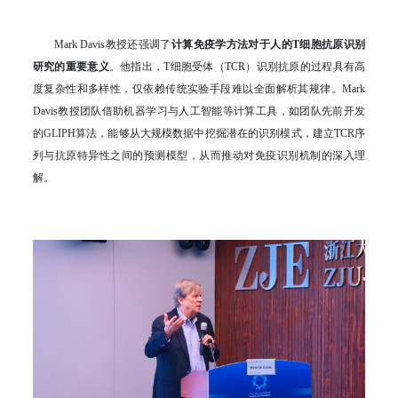
Mark Davis教授还强调了
计算免疫学方法对于人的T细胞抗原识别
研究的重要意义
。他指出，T细胞受体（TCR）识别抗原的过程具有高
度复杂性和多样性，仅依赖传统实验手段难以全面解析其规律。Mark
Davis教授团队借助机器学习与人工智能等计算工具，如团队先前开发
的GLIPH算法，能够从大规模数据中挖掘潜在的识别模式，建立TCR序
列与抗原特异性之间的预测模型，从而推动对免疫识别机制的深入理
解。