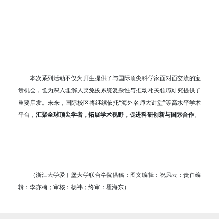
本次系列活动不仅为师生提供了与国际顶尖科学家面对面交流的宝
贵机会，也为深入理解人类免疫系统复杂性与推动相关领域研究提供了
重要启发。未来，国际校区将继续依托“海外名师大讲堂”等高水平学术
平台，
汇聚全球顶尖学者，拓展学术视野，促进科研创新与国际合作
。
（浙江大学爱丁堡大学联合学院供稿；图文编辑：祝风云；责任编
辑：李亦楠；审核：杨祎；终审：瞿海东）