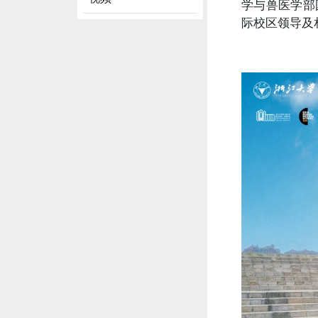
学与兽医学部国际
际校区领导及