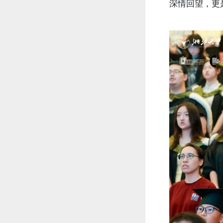
深情回望，更