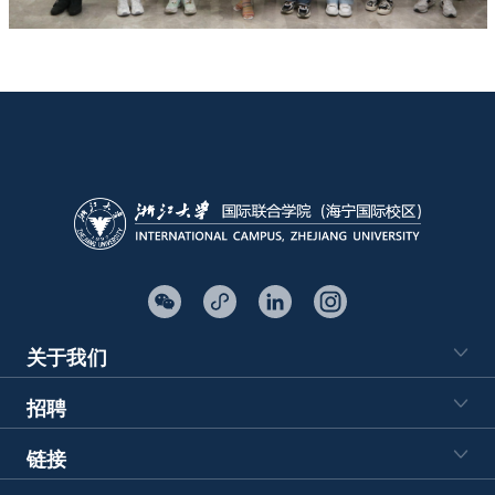
关于我们
招聘
链接